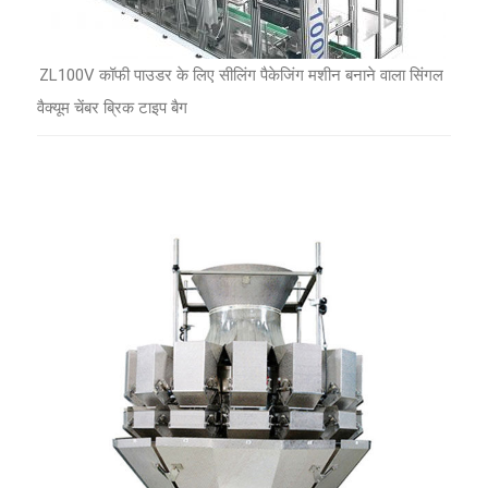
ZL100V कॉफी पाउडर के लिए सीलिंग पैकेजिंग मशीन बनाने वाला सिंगल
वैक्यूम चेंबर ब्रिक टाइप बैग