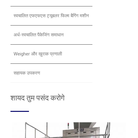
स्वचालित एफएफएस ट्यूबलर फिल्म बैगिंग मशीन
अर्ध-स्वचालित पैकेजिंग समाधान
Weigher और खुराक प्रणाली
सहायक उपकरण
शायद तुम पसंद करोगे