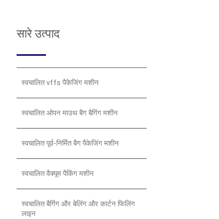
सारे उत्पाद
स्वचालित vffs पैकेजिंग मशीन
स्वचालित ओपन माउथ बैग बैगिंग मशीन
स्वचालित पूर्व-निर्मित बैग पैकेजिंग मशीन
स्वचालित वैक्यूम पैकिंग मशीन
स्वचालित बैगिंग और बेलिंग और कार्टन फिलिंग
लाइन