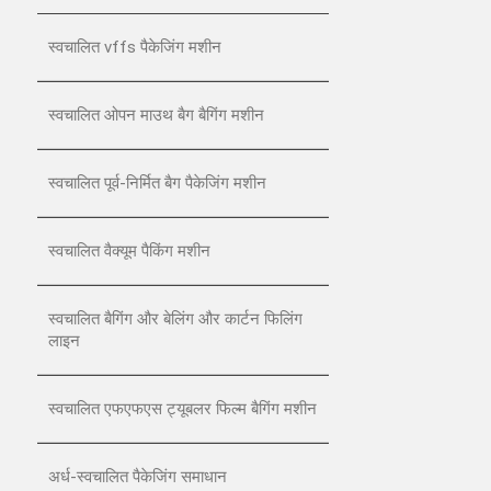
स्वचालित vffs पैकेजिंग मशीन
स्वचालित ओपन माउथ बैग बैगिंग मशीन
स्वचालित पूर्व-निर्मित बैग पैकेजिंग मशीन
स्वचालित वैक्यूम पैकिंग मशीन
स्वचालित बैगिंग और बेलिंग और कार्टन फिलिंग
लाइन
स्वचालित एफएफएस ट्यूबलर फिल्म बैगिंग मशीन
अर्ध-स्वचालित पैकेजिंग समाधान