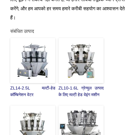
करेंगे, और हम आपको हर समय हमारे करीबी सहयोग का आश्वासन देते
हैं।
संबंधित उत्पाद
ZL14-2.5L मल्टी-हेड
ZL10-1.6L ग्रेन्युल उत्पाद
कॉम्बिनेशन वेटर
के लिए मल्टी हेड वेइंग मशीन