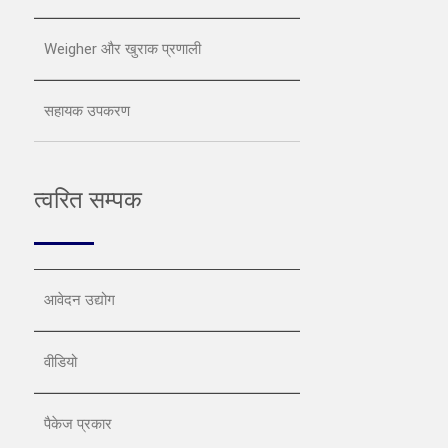
Weigher और खुराक प्रणाली
सहायक उपकरण
त्वरित सम्पक
आवेदन उद्योग
वीडियो
पैकेज प्रकार