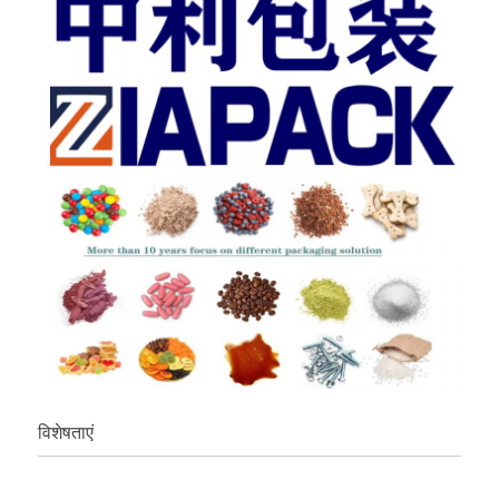
विशेषताएं