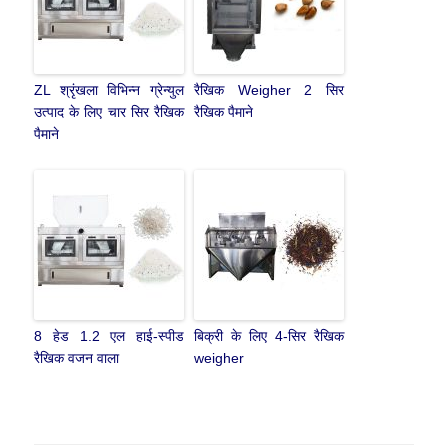
ZL श्रृंखला विभिन्न ग्रेन्युल
रैखिक Weigher 2 सिर
उत्पाद के लिए चार सिर रैखिक
रैखिक पैमाने
पैमाने
8 हेड 1.2 एल हाई-स्पीड
बिक्री के लिए 4-सिर रैखिक
रैखिक वजन वाला
weigher