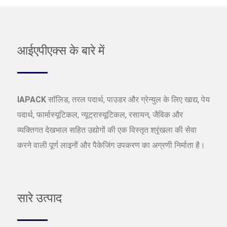
आईएपीएक्स के बारे में
IAPACK
सॉलिड, तरल पदार्थ, पाउडर और ग्रेन्युल के लिए खाद्य, पेय
पदार्थ, फार्मास्यूटिकल, न्यूट्रास्यूटिकल, रसायन, जैविक और
व्यक्तिगत देखभाल सहित उद्योगों की एक विस्तृत श्रृंखला की सेवा
करने वाली पूर्ण लाइनों और पैकेजिंग उपकरण का अग्रणी निर्माता है।
सारे उत्पाद