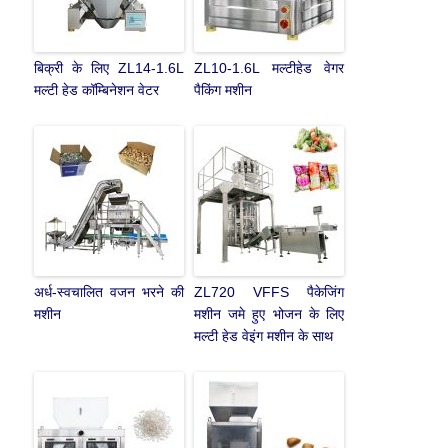
बिक्री के लिए ZL14-1.6L
ZL10-1.6L मल्टीहेड वेगर
मल्टी हेड कॉम्बिनेशन वेटर
पैकिंग मशीन
अर्ध-स्वचालित वजन भरने की
ZL720 VFFS पैकेजिंग
मशीन
मशीन जमे हुए भोजन के लिए
मल्टी हेड वेइंग मशीन के साथ