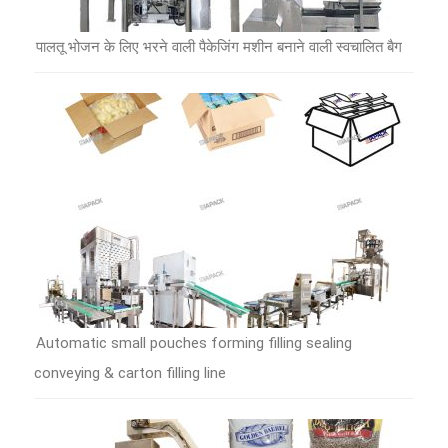
पालतू भोजन के लिए भरने वाली पैकेजिंग मशीन बनाने वाली स्वचालित बैग
Automatic small pouches forming filling sealing
conveying & carton filling line