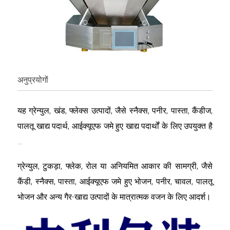
अनुप्रयोगों
यह ग्रेन्युल, खंड, फ्लेक्स उत्पादों, जैसे स्नैक्स, पनीर, पास्ता, कैंडीज,
पालतू खाद्य पदार्थ, आईक्यूएफ जमे हुए खाद्य पदार्थों के लिए उपयुक्त है
...
ग्रेन्युल, टुकड़ा, फ्लेक, रोल या अनियमित आकार की सामग्री, जैसे
कैंडी, स्नैक्स, पास्ता, आईक्यूएफ जमे हुए भोजन, पनीर, चावल, पालतू
भोजन और अन्य गैर-खाद्य उत्पादों के मात्रात्मक वजन के लिए आदर्श।