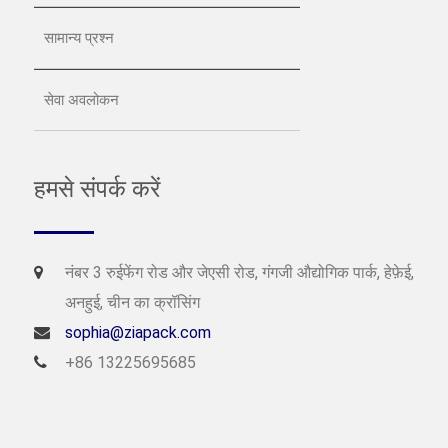
सामान्य प्रश्न
सेवा अवलोकन
हमसे संपर्क करें
नंबर 3 रुईफेंग रोड और जेएसी रोड, गंगजी औद्योगिक पार्क, हेफ़ेई,
अनहुई, चीन का क्रॉसिंग
sophia@ziapack.com
+86 13225695685