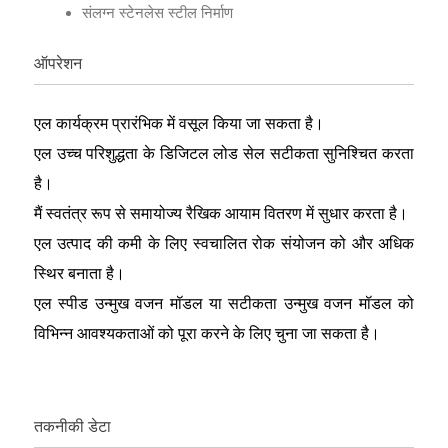
संलग्न स्टेनलेस स्टील निर्माण
ऑपरेशन
एल कार्यक्रम प्रारंभिक में वसूल किया जा सकता है।
एल उच्च परिशुद्धता के डिजिटल लोड सेल सटीकता सुनिश्चित करता
है।
मैं स्वतंत्र रूप से समायोज्य रैखिक आयाम वितरण में सुधार करता है।
एल उत्पाद की कमी के लिए स्वचालित रोक संयोजन को और अधिक
स्थिर बनाता है।
एल स्पीड उन्मुख वजन मॉडल या सटीकता उन्मुख वजन मॉडल को
विभिन्न आवश्यकताओं को पूरा करने के लिए चुना जा सकता है।
तकनीकी डेटा