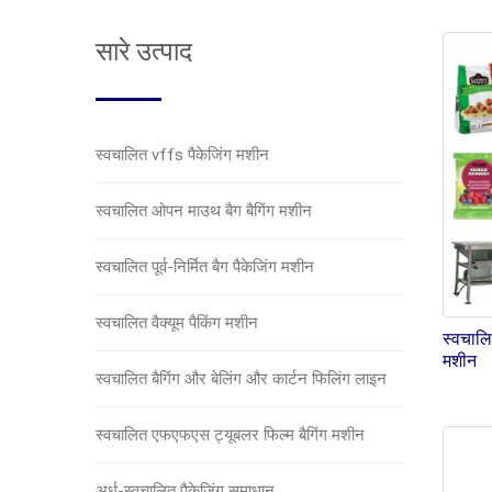
सारे उत्पाद
स्वचालित vffs पैकेजिंग मशीन
स्वचालित ओपन माउथ बैग बैगिंग मशीन
स्वचालित पूर्व-निर्मित बैग पैकेजिंग मशीन
स्वचालित वैक्यूम पैकिंग मशीन
स्वचालि
मशीन
स्वचालित बैगिंग और बेलिंग और कार्टन फिलिंग लाइन
स्वचालित एफएफएस ट्यूबलर फिल्म बैगिंग मशीन
अर्ध-स्वचालित पैकेजिंग समाधान