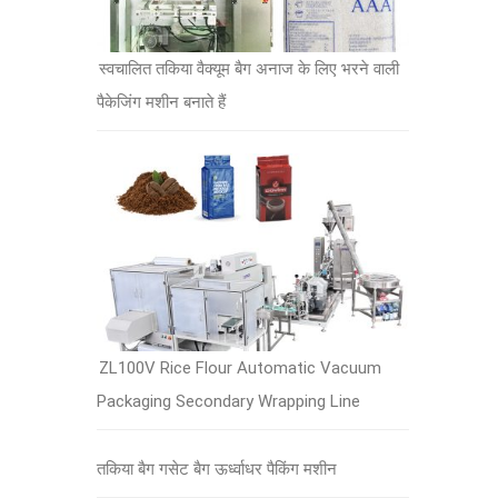
स्वचालित तकिया वैक्यूम बैग अनाज के लिए भरने वाली
पैकेजिंग मशीन बनाते हैं
ZL100V Rice Flour Automatic Vacuum
Packaging Secondary Wrapping Line
तकिया बैग गसेट बैग ऊर्ध्वाधर पैकिंग मशीन