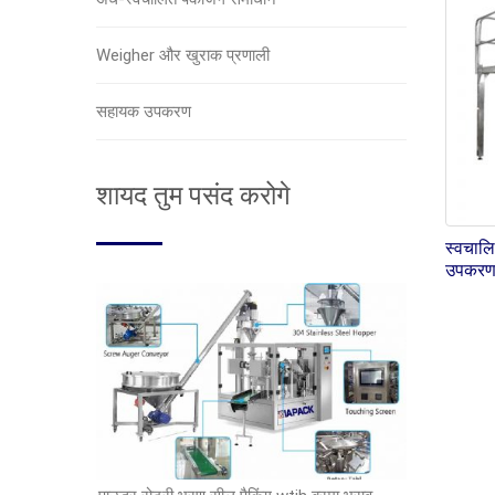
Weigher और खुराक प्रणाली
सहायक उपकरण
शायद तुम पसंद करोगे
स्वचाल
उपकरण