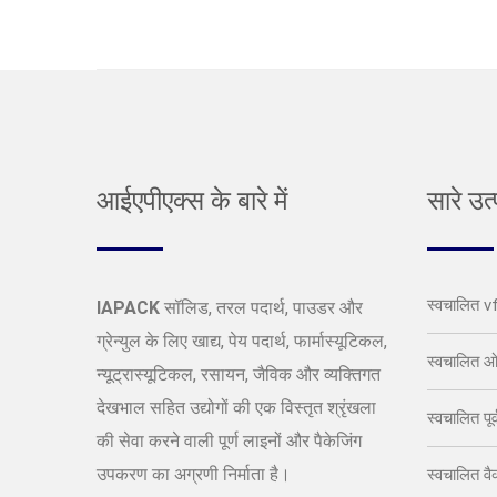
आईएपीएक्स के बारे में
सारे उत
स्वचालित v
IAPACK
सॉलिड, तरल पदार्थ, पाउडर और
ग्रेन्युल के लिए खाद्य, पेय पदार्थ, फार्मास्यूटिकल,
स्वचालित ओ
न्यूट्रास्यूटिकल, रसायन, जैविक और व्यक्तिगत
देखभाल सहित उद्योगों की एक विस्तृत श्रृंखला
स्वचालित पूर
की सेवा करने वाली पूर्ण लाइनों और पैकेजिंग
उपकरण का अग्रणी निर्माता है।
स्वचालित वै