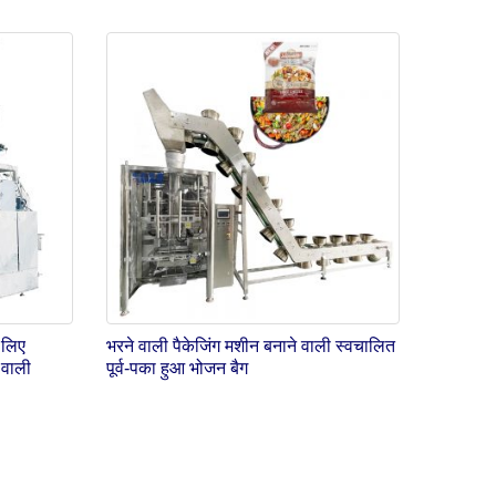
 लिए
भरने वाली पैकेजिंग मशीन बनाने वाली स्वचालित
 वाली
पूर्व-पका हुआ भोजन बैग