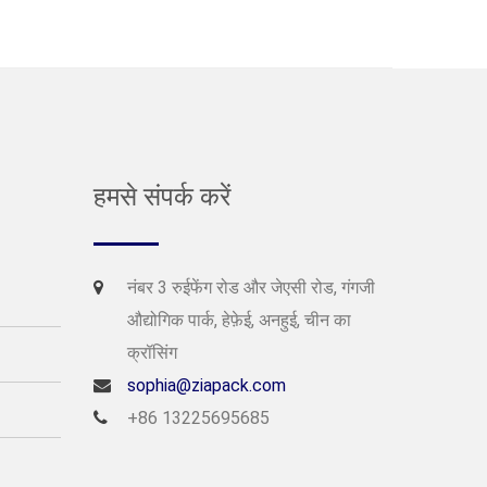
हमसे संपर्क करें
नंबर 3 रुईफेंग रोड और जेएसी रोड, गंगजी
औद्योगिक पार्क, हेफ़ेई, अनहुई, चीन का
क्रॉसिंग
sophia@ziapack.com
+86 13225695685