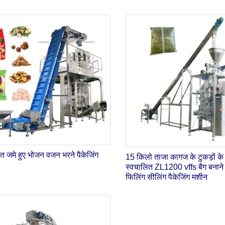
त जमे हुए भोजन वजन भरने पैकेजिंग
15 किलो ताजा कागज के टुकड़ों के
स्वचालित ZL1200 vffs बैग बनाने
फिलिंग सीलिंग पैकेजिंग मशीन