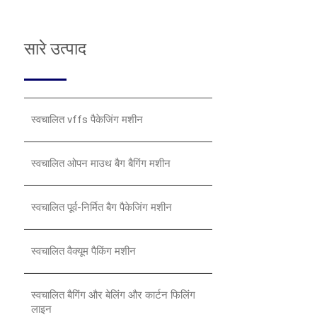
सारे उत्पाद
स्वचालित vffs पैकेजिंग मशीन
स्वचालित ओपन माउथ बैग बैगिंग मशीन
स्वचालित पूर्व-निर्मित बैग पैकेजिंग मशीन
स्वचालित वैक्यूम पैकिंग मशीन
स्वचालित बैगिंग और बेलिंग और कार्टन फिलिंग
लाइन