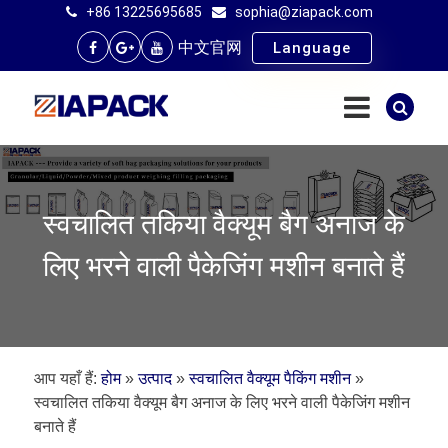
+86 13225695685
sophia@ziapack.com
中文官网
Language
स्वचालित तकिया वैक्यूम बैग अनाज के
लिए भरने वाली पैकेजिंग मशीन बनाते हैं
आप यहाँ हैं:
होम
»
उत्पाद
»
स्वचालित वैक्यूम पैकिंग मशीन
»
स्वचालित तकिया वैक्यूम बैग अनाज के लिए भरने वाली पैकेजिंग मशीन
बनाते हैं