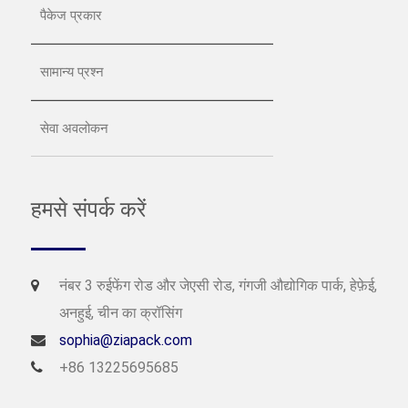
पैकेज प्रकार
सामान्य प्रश्न
सेवा अवलोकन
हमसे संपर्क करें
नंबर 3 रुईफेंग रोड और जेएसी रोड, गंगजी औद्योगिक पार्क, हेफ़ेई,
अनहुई, चीन का क्रॉसिंग
sophia@ziapack.com
+86 13225695685