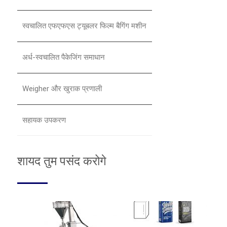
स्वचालित एफएफएस ट्यूबलर फिल्म बैगिंग मशीन
अर्ध-स्वचालित पैकेजिंग समाधान
Weigher और खुराक प्रणाली
सहायक उपकरण
शायद तुम पसंद करोगे