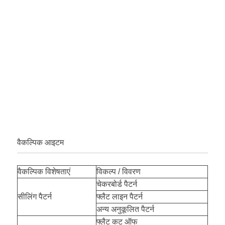
वैकल्पिक आइटम
वैकल्पिक विशेषताएं
विकल्प / विवरण
चेकरबोर्ड पैटर्न
सीलिंग पैटर्न
फ्लैट लाइन पैटर्न
अन्य अनुकूलित पैटर्न
फ्लैट कट ऑफ