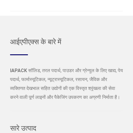
आईएपीएक्स के बारे में
IAPACK
सॉलिड, तरल पदार्थ, पाउडर और ग्रेन्युल के लिए खाद्य, पेय
पदार्थ, फार्मास्यूटिकल, न्यूट्रास्यूटिकल, रसायन, जैविक और
व्यक्तिगत देखभाल सहित उद्योगों की एक विस्तृत श्रृंखला की सेवा
करने वाली पूर्ण लाइनों और पैकेजिंग उपकरण का अग्रणी निर्माता है।
सारे उत्पाद