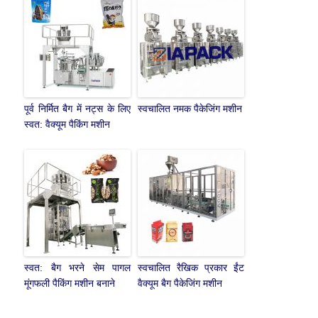
पूर्व निर्मित बैग में नट्स के लिए
स्वचालित नमक पैकेजिंग मशीन
स्वत: वैक्यूम पैकिंग मशीन
स्वत: बैग भरने सेम पागल
स्वचालित रैखिक प्रकार ईंट
मूंगफली पैकिंग मशीन बनाने
वैक्यूम बैग पैकेजिंग मशीन