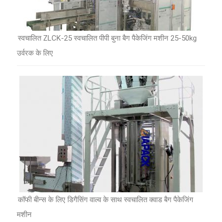
स्वचालित ZLCK-25 स्वचालित पीपी बुना बैग पैकेजिंग मशीन 25-50kg
उर्वरक के लिए
कॉफी बीन्स के लिए डिगैसिंग वाल्व के साथ स्वचालित क्वाड बैग पैकेजिंग
मशीन