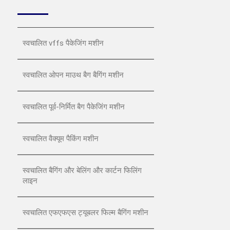
स्वचालित vffs पैकेजिंग मशीन
स्वचालित ओपन माउथ बैग बैगिंग मशीन
स्वचालित पूर्व-निर्मित बैग पैकेजिंग मशीन
स्वचालित वैक्यूम पैकिंग मशीन
स्वचालित बैगिंग और बेलिंग और कार्टन फिलिंग
लाइन
स्वचालित एफएफएस ट्यूबलर फिल्म बैगिंग मशीन