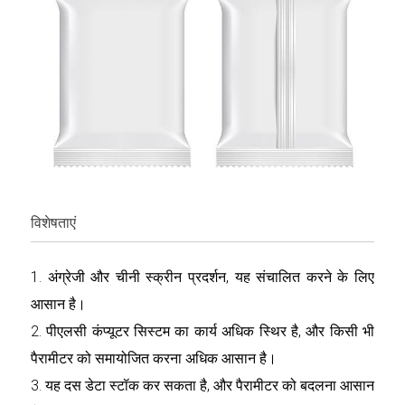
विशेषताएं
1. अंग्रेजी और चीनी स्क्रीन प्रदर्शन, यह संचालित करने के लिए
आसान है।
2. पीएलसी कंप्यूटर सिस्टम का कार्य अधिक स्थिर है, और किसी भी
पैरामीटर को समायोजित करना अधिक आसान है।
3. यह दस डेटा स्टॉक कर सकता है, और पैरामीटर को बदलना आसान