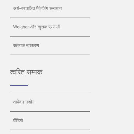
अर्ध-स्वचालित पैकेजिंग समाधान
Weigher और खुराक प्रणाली
सहायक उपकरण
त्वरित सम्पक
आवेदन उद्योग
वीडियो