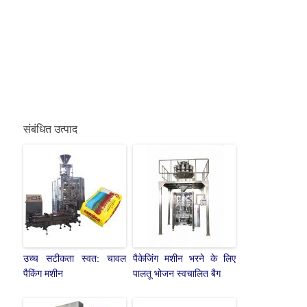
संबंधित उत्पाद
उच्च सटीकता स्वत: चावल
पैकेजिंग मशीन भरने के लिए
पैकिंग मशीन
पालतू भोजन स्वचालित बैग