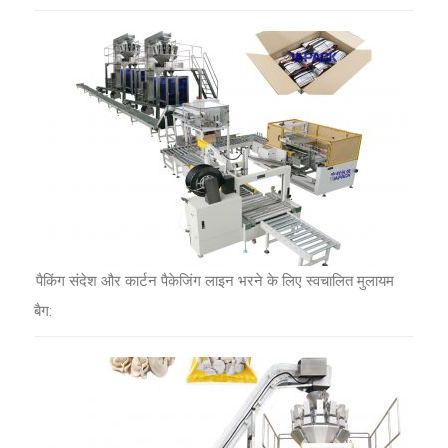
पैकिंग संदेश और कार्टन पैकेजिंग लाइन भरने के लिए स्वचालित मुलायम
बैग: