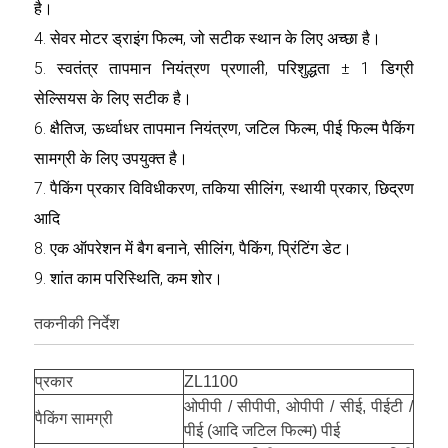
है।
4. सेवर मोटर ड्राइंग फिल्म, जो सटीक स्थान के लिए अच्छा है।
5. स्वतंत्र तापमान नियंत्रण प्रणाली, परिशुद्धता ± 1 डिग्री
सेल्सियस के लिए सटीक है।
6. क्षैतिज, ऊर्ध्वाधर तापमान नियंत्रण, जटिल फिल्म, पीई फिल्म पैकिंग
सामग्री के लिए उपयुक्त है।
7. पैकिंग प्रकार विविधीकरण, तकिया सीलिंग, स्थायी प्रकार, छिद्रण
आदि
8. एक ऑपरेशन में बैग बनाने, सीलिंग, पैकिंग, प्रिंटिंग डेट।
9. शांत काम परिस्थिति, कम शोर।
तकनीकी निर्देश
प्रकार
ZL1100
ओपीपी / सीपीपी, ओपीपी / सीई, पीईटी /
पैकिंग सामग्री
पीई (आदि जटिल फिल्म) पीई