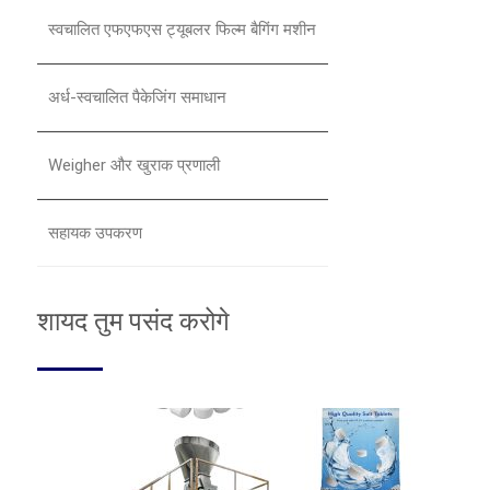
स्वचालित एफएफएस ट्यूबलर फिल्म बैगिंग मशीन
अर्ध-स्वचालित पैकेजिंग समाधान
Weigher और खुराक प्रणाली
सहायक उपकरण
शायद तुम पसंद करोगे