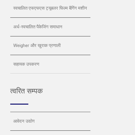
स्वचालित एफएफएस ट्यूबलर फिल्म बैगिंग मशीन
अर्ध-स्वचालित पैकेजिंग समाधान
Weigher और खुराक प्रणाली
सहायक उपकरण
त्वरित सम्पक
आवेदन उद्योग