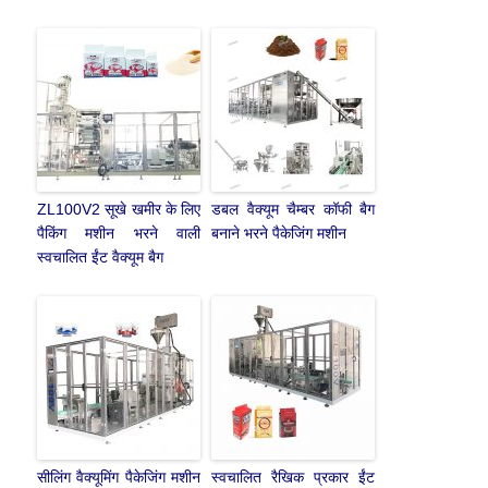
ZL100V2 सूखे खमीर के लिए
डबल वैक्यूम चैम्बर कॉफी बैग
पैकिंग मशीन भरने वाली
बनाने भरने पैकेजिंग मशीन
स्वचालित ईंट वैक्यूम बैग
सीलिंग वैक्यूमिंग पैकेजिंग मशीन
स्वचालित रैखिक प्रकार ईंट