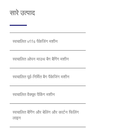
सारे उत्पाद
स्वचालित vffs पैकेजिंग मशीन
स्वचालित ओपन माउथ बैग बैगिंग मशीन
स्वचालित पूर्व-निर्मित बैग पैकेजिंग मशीन
स्वचालित वैक्यूम पैकिंग मशीन
स्वचालित बैगिंग और बेलिंग और कार्टन फिलिंग
लाइन