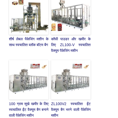
शीर्ष लेबल पैकेजिंग मशीन के
कॉफी पाउडर और खमीर के
साथ स्वचालित ब्लॉक बॉटम बैग
लिए ZL100-V स्वचालित
वैक्यूम पैकेजिंग मशीन
100 ग्राम सूखे खमीर के लिए
ZL100V2 स्वचालित ईंट
स्वचालित ईंट वैक्यूम बैग बनाने
वैक्यूम बैग भरने वाली पैकेजिंग
वाली पैकेजिंग मशीन
मशीन