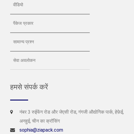
वीडियो
पैकेज प्रकार
सामान्य प्रश्न
सेवा अवलोकन
हमसे संपर्क करें
नंबर 3 रुईफेंग रोड और जेएसी रोड, गंगजी औद्योगिक पार्क, हेफ़ेई,
अनहुई, चीन का क्रॉसिंग
sophia@ziapack.com