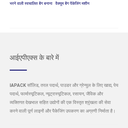
भरने वाली स्वचालित बैग बनाना
वैक्यूम बैग पैकेजिंग मशीन
आईएपीएक्स के बारे में
IAPACK
सॉलिड, तरल पदार्थ, पाउडर और ग्रेन्युल के लिए खाद्य, पेय
पदार्थ, फार्मास्यूटिकल, न्यूट्रास्यूटिकल, रसायन, जैविक और
व्यक्तिगत देखभाल सहित उद्योगों की एक विस्तृत श्रृंखला की सेवा
करने वाली पूर्ण लाइनों और पैकेजिंग उपकरण का अग्रणी निर्माता है।