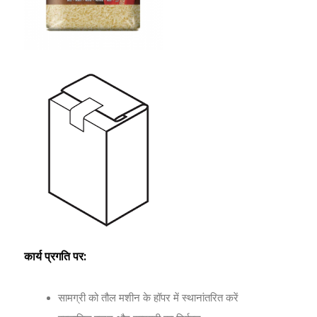
कार्य प्रगति पर:
सामग्री को तौल मशीन के हॉपर में स्थानांतरित करें