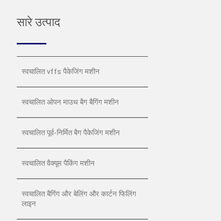
सारे उत्पाद
स्वचालित vffs पैकेजिंग मशीन
स्वचालित ओपन माउथ बैग बैगिंग मशीन
स्वचालित पूर्व-निर्मित बैग पैकेजिंग मशीन
स्वचालित वैक्यूम पैकिंग मशीन
स्वचालित बैगिंग और बेलिंग और कार्टन फिलिंग
लाइन