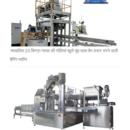
स्वचालित 25 किग्रा नमक की गोलियां खुले मुंह वाला बैग वजन भरने वाली
बैगिंग मशीन