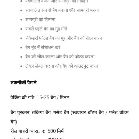
स्वचालित वजन और सामग्री का निर्वहन
स्वचालित रूप से बैग बनाना और सामग्री भरना
सामग्री को हिलाना
सबसे पहले बैग का मुंह मोड़ें
सेकेंडरी फोल्ड बैग का मुंह और बैग को सील करना
बैग मुंह में संशोधन करें
बैग को सील करना और बैग को फोल्ड करना
लेबल लेबल करना और बैग को आउटपुट करना
तकनीकी पैमाने:
पैकिंग की गति: 15-25 बैग / मिनट
बैग प्रकार: तकिया बैग, गसेट बैग (स्क्वायर बॉटम बैग / फ्लैट बॉटम
बैग)
रील बाहरी व्यास:: ￠ 500 मिमी