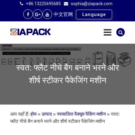
+86 13225695685
sophia@ziapack.com
中文官网
Language
स्वत: फ्लैट नीचे बैग बनाने भरने और
शीर्ष स्टीकर पैकेजिंग मशीन
आप यहाँ हैं:
होम
»
उत्पाद
»
स्वचालित वैक्यूम पैकिंग मशीन
»
स्वत:
फ्लैट नीचे बैग बनाने भरने और शीर्ष स्टीकर पैकेजिंग मशीन