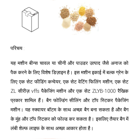
परिचय :
यह मशीन बीन्स चावल या चीनी और पाउडर उत्पाद जैसे अनाज को
पैक करने के लिए विशेष डिज़ाइन है। इस मशीन इकाई में बल्क ग्रेन के
लिए एक सेट फीडिंग कन्वेयर, एक सेट वेटिंग फिलिंग मशीन, एक सेट
ZL सीरीज़ vffs पैकेजिंग मशीन और एक सेट ZLYB-1000 रैखिक
प्रकार शामिल हैं। बैग फोल्डिंग सीलिंग और टॉप स्टिकर पैकेजिंग
मशीन। यह स्क्वायर बॉटम के साथ अच्छा बैग बना सकता है और बैग
के मुंह और टॉप स्टिकर को फोल्ड कर सकता है। इसलिए तैयार बैग में
लंबी शेल्फ लाइफ के साथ अच्छा आकार होता है।