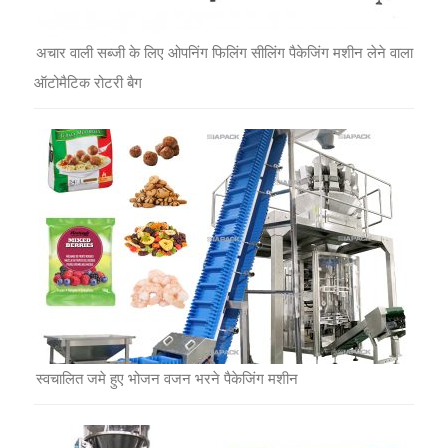
अचार वाली सब्जी के लिए ओपनिंग फिलिंग सीलिंग पैकेजिंग मशीन लेने वाला
ऑटोमैटिक रोटरी बैग
स्वचालित जमे हुए भोजन वजन भरने पैकेजिंग मशीन