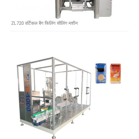
ZL720 वर्टिकल बैग फिलिंग सीलिंग मशीन